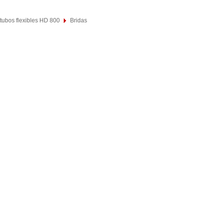
 tubos flexibles HD 800
Bridas