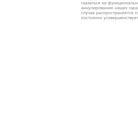
сказаться на функциональн
аннулированию наших гара
случае распространяется 
постоянно усовершенствует