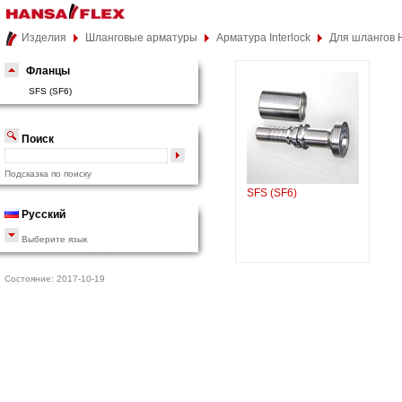
Изделия
Шланговые арматуры
Арматура Interlock
Для шлангов 
Фланцы
SFS (SF6)
Поиск
Подсказка по поиску
SFS (SF6)
Русский
Выберите язык
Состояние: 2017-10-19