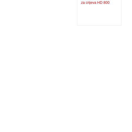
za crijeva HD 800