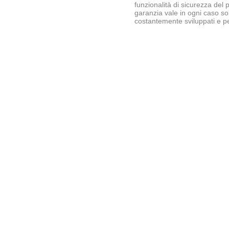
funzionalità di sicurezza del 
garanzia vale in ogni caso so
costantemente sviluppati e pe